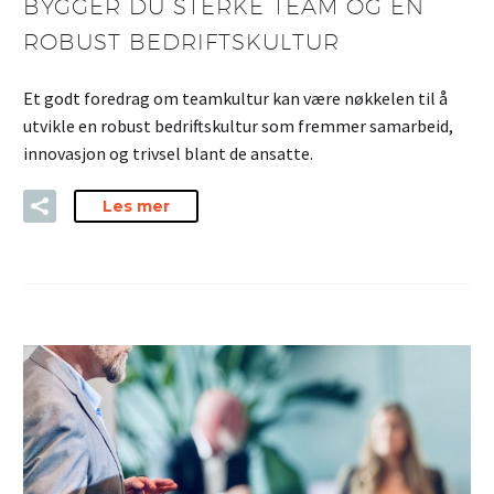
BYGGER DU STERKE TEAM OG EN
ROBUST BEDRIFTSKULTUR
Et godt foredrag om teamkultur kan være nøkkelen til å
utvikle en robust bedriftskultur som fremmer samarbeid,
innovasjon og trivsel blant de ansatte.
Les mer