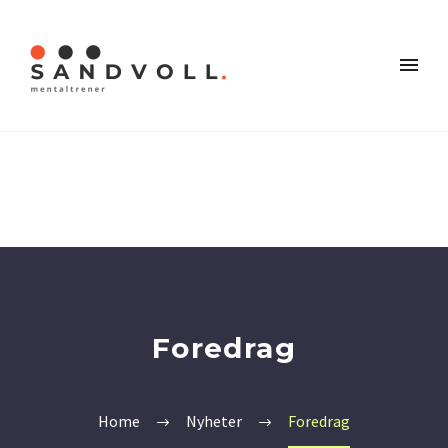
Foredrag
Home
Nyheter
Foredrag