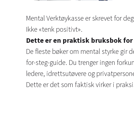
Mental Verktøykasse er skrevet for deg
Ikke «tenk positivt».
Dette er en praktisk bruksbok for
De fleste bøker om mental styrke gir d
for-steg-guide. Du trenger ingen forku
ledere, idrettsutøvere og privatperson
Dette er det som faktisk virker i praksi