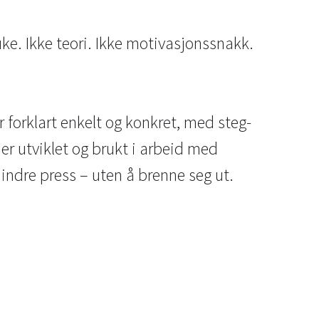
ke. Ikke teori. Ikke motivasjonssnakk.
 forklart enkelt og konkret, med steg-
er utviklet og brukt i arbeid med
 indre press – uten å brenne seg ut.