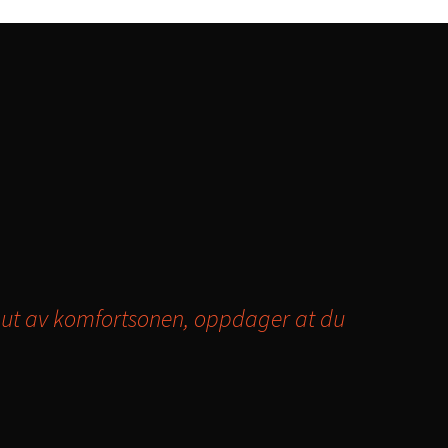
å ut av komfortsonen, oppdager at du