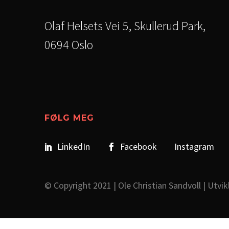
Olaf Helsets Vei 5, Skullerud Park,
0694 Oslo
FØLG MEG
LinkedIn
Facebook
Instagram
© Copyright 2021 | Ole Christian Sandvoll | Utvik