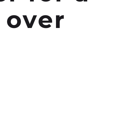
l over