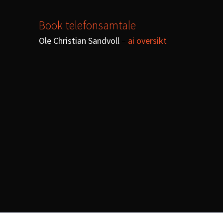
Book telefonsamtale
Ole Christian Sandvoll
–
ai oversikt