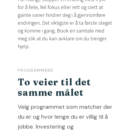
for å feile, feil fokus eller rett og slett at
gamle vaner hindrer deg i å gjennomføre
endringen. Det viktigste er å ta første steget
og komme i gang. Book en samtale med
meg slik at du kan avklare om du trenger
hjelp.
PROGRAMMENE
To veier til det
samme målet
Velg programmet som matcher der
du er og hvor lenge du er villig til å
jobbe. Investering og