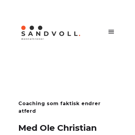
Coaching som faktisk endrer
atferd
Med Ole Christian