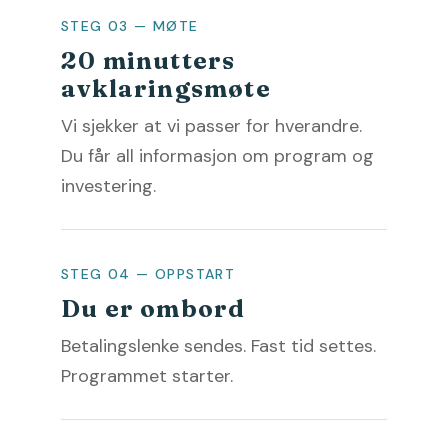
STEG 03 — MØTE
20 minutters
avklaringsmøte
Vi sjekker at vi passer for hverandre.
Du får all informasjon om program og
investering.
STEG 04 — OPPSTART
Du er ombord
Betalingslenke sendes. Fast tid settes.
Programmet starter.