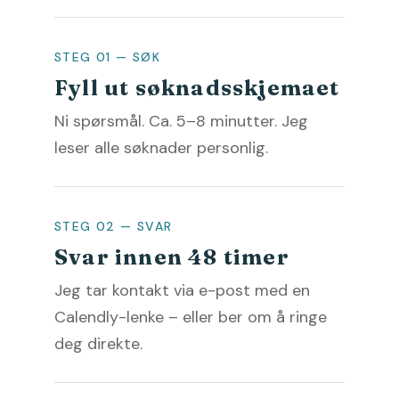
STEG 01 — SØK
Fyll ut søknadsskjemaet
Ni spørsmål. Ca. 5–8 minutter. Jeg
leser alle søknader personlig.
STEG 02 — SVAR
Svar innen 48 timer
Jeg tar kontakt via e-post med en
Calendly-lenke – eller ber om å ringe
deg direkte.