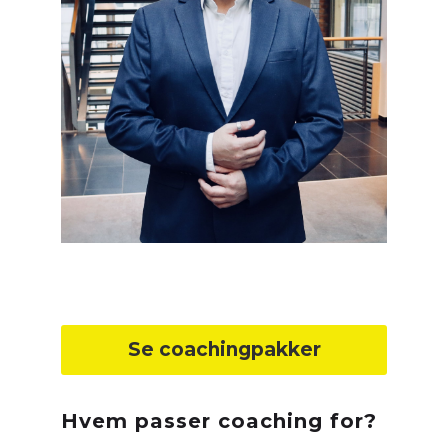
Se coachingpakker
Hvem passer coaching for?